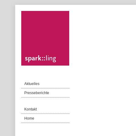
Aktuelles
Presseberichte
Kontakt
Home