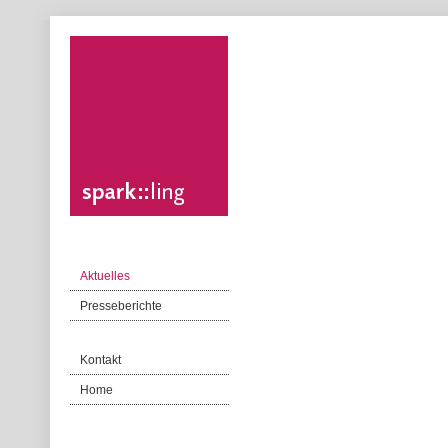
Aktuelles
Presseberichte
Kontakt
Home