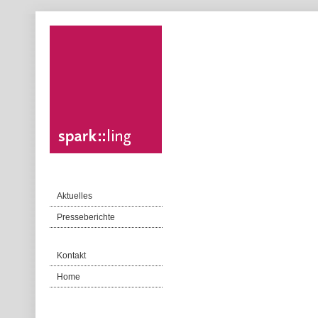
Aktuelles
Presseberichte
Kontakt
Home