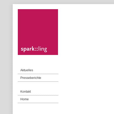
Aktuelles
Presseberichte
Kontakt
Home